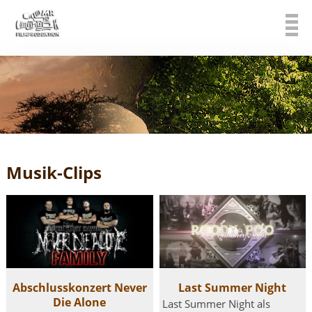
Musik-Clips
Abschlusskonzert Never
Last Summer Night
Die Alone
Last Summer Night als