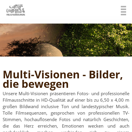
Multi-Visionen - Bilder,
die bewegen
Unsere Multi-Visionen präsentieren Fotos- und professionelle
Filmausschnitte in HD-Qualität auf einer bis zu 6,50 x 4,00 m
großen Bildwand inclusive Ton und landestypischer Musik.
Tolle Filmsequenzen, gesprochen von professionellen TV-
Stimmen, hochauflösende Fotos und natürlich Geschichten,
die das Herz erreichen, Emotionen wecken und auch