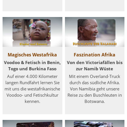
Magisches Westafrika
Faszination Afrika
Voodoo & Fetisch in Benin,
Von den Victoriafällen bis
Togo und Burkina Faso
zur Namib Wüste
Auf einer 4.000 Kilometer
Mit einem Overland-Truck
langen Rundfahrt lernen Sie
durch das südliche Afrika.
mit uns die westafrikanische
Von Namibia geht unsere
Voodoo- und Fetischkultur
Reise zu den Buschleuten in
kennen.
Botswana.